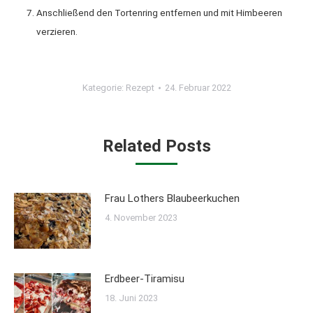
Anschließend den Tortenring entfernen und mit Himbeeren
verzieren.
Kategorie:
Rezept
24. Februar 2022
Related Posts
Frau Lothers Blaubeerkuchen
4. November 2023
Erdbeer-Tiramisu
18. Juni 2023