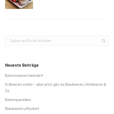
Search:
Neueste Beiträge
Beerensaison beendet!
Erdbeeren vorbei – aber jetzt gibt es Blaubeeren, Himbeeren &
Co.
Beerenparadies
Blaubeeren pflücken!