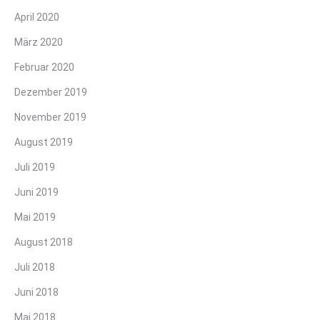
April 2020
März 2020
Februar 2020
Dezember 2019
November 2019
August 2019
Juli 2019
Juni 2019
Mai 2019
August 2018
Juli 2018
Juni 2018
Mai 2018