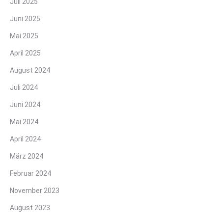
Juli 2025
Juni 2025
Mai 2025
April 2025
August 2024
Juli 2024
Juni 2024
Mai 2024
April 2024
März 2024
Februar 2024
November 2023
August 2023