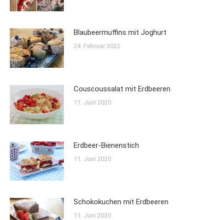
Blaubeermuffins mit Joghurt
24. Februar 2022
Couscoussalat mit Erdbeeren
11. Juni 2020
Erdbeer-Bienenstich
11. Juni 2020
Schokokuchen mit Erdbeeren
11. Juni 2020