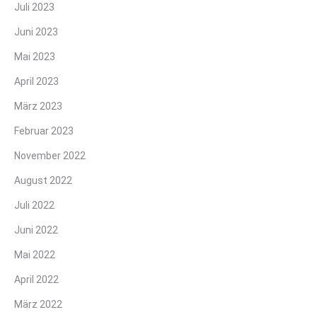
Juli 2023
Juni 2023
Mai 2023
April 2023
März 2023
Februar 2023
November 2022
August 2022
Juli 2022
Juni 2022
Mai 2022
April 2022
März 2022