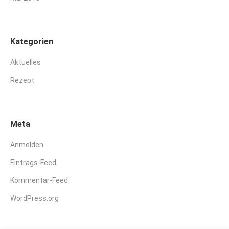
Kategorien
Aktuelles
Rezept
Meta
Anmelden
Eintrags-Feed
Kommentar-Feed
WordPress.org