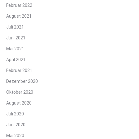
Februar 2022
August 2021
Juli 2021
Juni 2021
Mai 2021
April 2021
Februar 2021
Dezember 2020
Oktober 2020
August 2020
Juli 2020
Juni 2020
Mai 2020