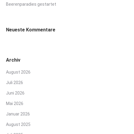
Beerenparadies gestartet
Neueste Kommentare
Archiv
August 2026
Juli 2026
Juni 2026
Mai 2026
Januar 2026
August 2025