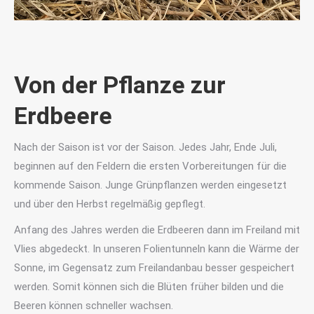
Von der Pflanze zur
Erdbeere
Nach der Saison ist vor der Saison. Jedes Jahr, Ende Juli,
beginnen auf den Feldern die ersten Vorbereitungen für die
kommende Saison. Junge Grünpflanzen werden eingesetzt
und über den Herbst regelmäßig gepflegt.
Anfang des Jahres werden die Erdbeeren dann im Freiland mit
Vlies abgedeckt. In unseren Folientunneln kann die Wärme der
Sonne, im Gegensatz zum Freilandanbau besser gespeichert
werden. Somit können sich die Blüten früher bilden und die
Beeren können schneller wachsen.