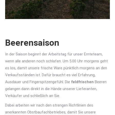
Beerensaison
In der Saison beginnt der Arbeitstag für unser Ernteteam,
wenn alle anderen noch schlafen. Um 5.00 Uhr morgens geht
es los, damit unsere frische Ware pünktlich morgens an den
Verkaufsständen ist. Dafür braucht es viel Erfahrung,
Ausdauer und Fingerspitzengefühl. Die
feldfrischen
Beeren
gelangen dann direkt in die Hände unserer Lieferanten,
Verkäufer und schließlich an Sie.
Dabei arbeiten wir nach den strengen Richtlinien des
anerkannten Obstbaufachbetriebes, damit Sie unsere