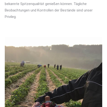
bekannte Spitzenqualität genießen können. Tägliche
Beobachtungen und Kontrollen der Bestände sind unser
Privileg.