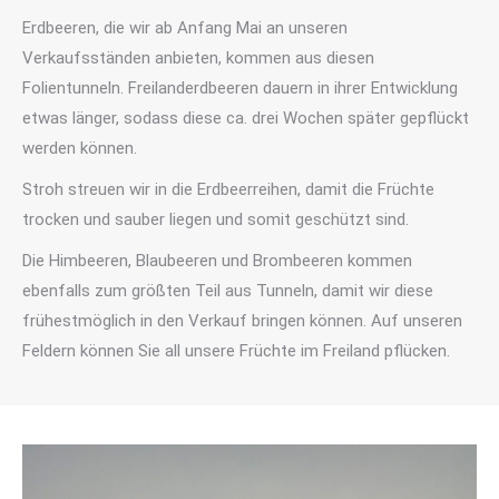
Erdbeeren, die wir ab Anfang Mai an unseren
Verkaufsständen anbieten, kommen aus diesen
Folientunneln. Freilanderdbeeren dauern in ihrer Entwicklung
etwas länger, sodass diese ca. drei Wochen später gepflückt
werden können.
Stroh streuen wir in die Erdbeerreihen, damit die Früchte
trocken und sauber liegen und somit geschützt sind.
Die Himbeeren, Blaubeeren und Brombeeren kommen
ebenfalls zum größten Teil aus Tunneln, damit wir diese
frühestmöglich in den Verkauf bringen können. Auf unseren
Feldern können Sie all unsere Früchte im Freiland pflücken.