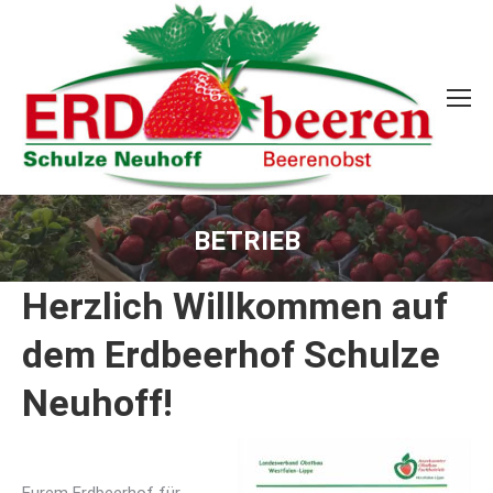
BETRIEB
Sie befinden sich hier:
Herzlich Willkommen auf
dem Erdbeerhof Schulze
Neuhoff!