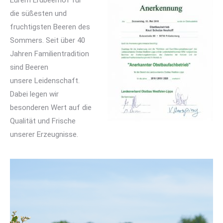
Eurem Erdbeerhof für
die süßesten und
fruchtigsten Beeren des
Sommers. Seit über 40
Jahren Familientradition
sind Beeren
unsere Leidenschaft.
Dabei legen wir
besonderen Wert auf die
Qualität und Frische
unserer Erzeugnisse.