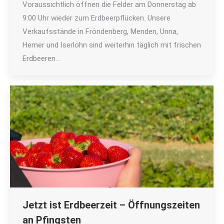
Voraussichtlich öffnen die Felder am Donnerstag ab
9:00 Uhr wieder zum Erdbeerpflücken. Unsere
Verkaufsstände in Fröndenberg, Menden, Unna,
Hemer und Iserlohn sind weiterhin täglich mit frischen
Erdbeeren…
Jetzt ist Erdbeerzeit – Öffnungszeiten
an Pfingsten