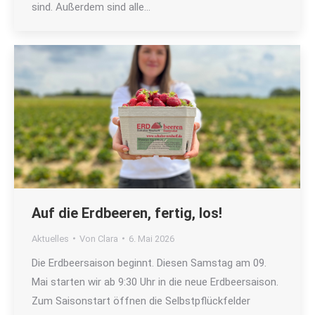
sind. Außerdem sind alle…
Auf die Erdbeeren, fertig, los!
Aktuelles
Von
Clara
6. Mai 2026
Die Erdbeersaison beginnt. Diesen Samstag am 09.
Mai starten wir ab 9:30 Uhr in die neue Erdbeersaison.
Zum Saisonstart öffnen die Selbstpflückfelder