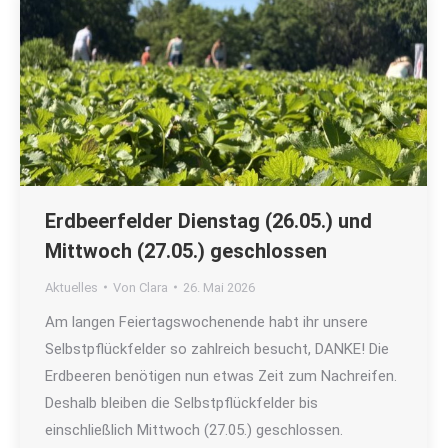
Erdbeerfelder Dienstag (26.05.) und
Mittwoch (27.05.) geschlossen
Aktuelles
Von
Clara
26. Mai 2026
Am langen Feiertagswochenende habt ihr unsere
Selbstpflückfelder so zahlreich besucht, DANKE! Die
Erdbeeren benötigen nun etwas Zeit zum Nachreifen.
Deshalb bleiben die Selbstpflückfelder bis
einschließlich Mittwoch (27.05.) geschlossen.