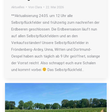
Aktuelles
Von
Clara
22. Mai 2026
**Aktualisierung 24.05. um 12 Uhr alle
Selbstpflückfelder sind frühzeitig zum nachreifen der
Erdbeeren geschlossen. Die Erdbeersaison läuft nun
auf allen Selbstpflückfeldern und an den
Verkaufsständen! Unsere Selbstpflückfelder in
Fröndenberg-Ardey, Unna, Witten und Dortmund-
Oespel haben auch täglich ab 9 Uhr geöffnet, solange
der Vorrat reicht. Also schnappt euch eure Schalen
und kommt vorbei
Das Selbstpflückfeld…