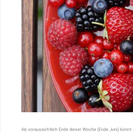
Ab voraussichtlich Ende dieser Woche (Ende Juni) könnt