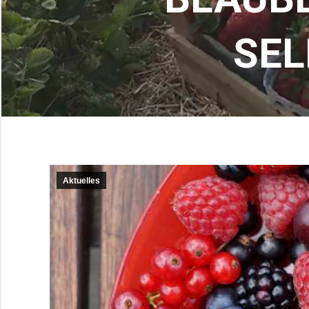
SEL
Aktuelles