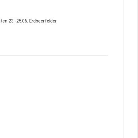
ten 23.-25.06. Erdbeerfelder