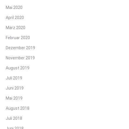
Mai 2020
April 2020
März 2020
Februar 2020
Dezember 2019
November 2019
August 2019
Juli 2019
Juni 2019
Mai 2019
August 2018
Juli 2018
Juni 2018