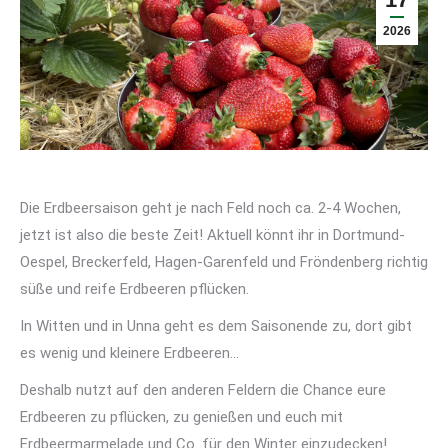
2026
Die Erdbeersaison geht je nach Feld noch ca. 2-4 Wochen,
jetzt ist also die beste Zeit! Aktuell könnt ihr in Dortmund-
Oespel, Breckerfeld, Hagen-Garenfeld und Fröndenberg richtig
süße und reife Erdbeeren pflücken.
In Witten und in Unna geht es dem Saisonende zu, dort gibt
es wenig und kleinere Erdbeeren…
Deshalb nutzt auf den anderen Feldern die Chance eure
Erdbeeren zu pflücken, zu genießen und euch mit
Erdbeermarmelade und Co. für den Winter einzudecken!