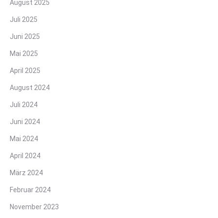
August 2025
Juli 2025
Juni 2025
Mai 2025
April 2025
August 2024
Juli 2024
Juni 2024
Mai 2024
April 2024
März 2024
Februar 2024
November 2023