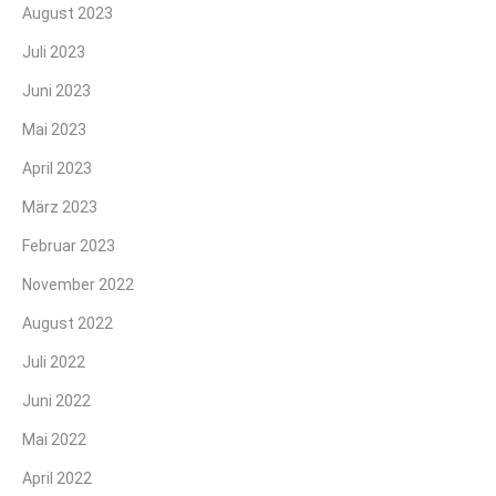
August 2023
Juli 2023
Juni 2023
Mai 2023
April 2023
März 2023
Februar 2023
November 2022
August 2022
Juli 2022
Juni 2022
Mai 2022
April 2022