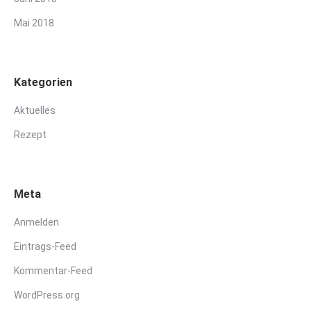
Mai 2018
Kategorien
Aktuelles
Rezept
Meta
Anmelden
Eintrags-Feed
Kommentar-Feed
WordPress.org