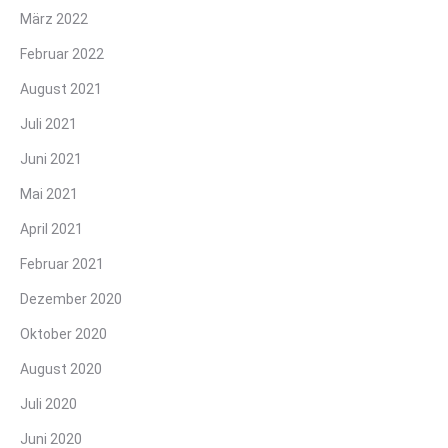
März 2022
Februar 2022
August 2021
Juli 2021
Juni 2021
Mai 2021
April 2021
Februar 2021
Dezember 2020
Oktober 2020
August 2020
Juli 2020
Juni 2020