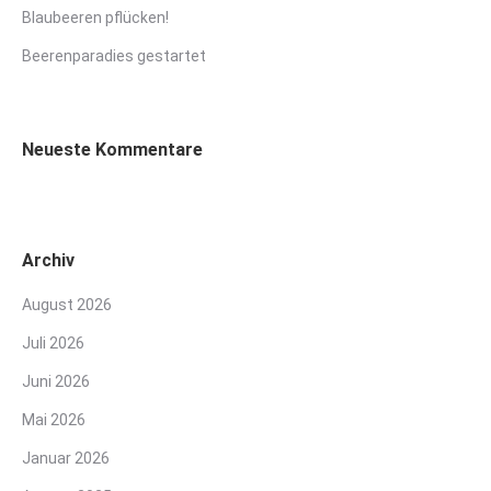
Blaubeeren pflücken!
Beerenparadies gestartet
Neueste Kommentare
Archiv
August 2026
Juli 2026
Juni 2026
Mai 2026
Januar 2026