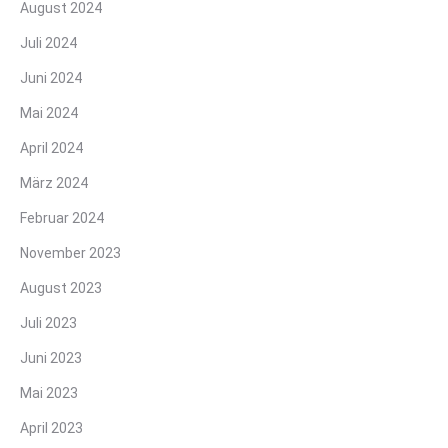
August 2024
Juli 2024
Juni 2024
Mai 2024
April 2024
März 2024
Februar 2024
November 2023
August 2023
Juli 2023
Juni 2023
Mai 2023
April 2023