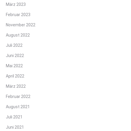
März 2023
Februar 2023
November 2022
August 2022
Juli 2022
Juni 2022
Mai 2022
April 2022
März 2022
Februar 2022
August 2021
Juli 2021
Juni 2021