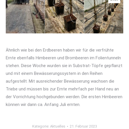
Ähnlich wie bei den Erdbeeren haben wir für die verfrühte
Ernte ebenfalls Himbeeren und Brombeeren im Folientunneln
stehen. Diese Woche wurden sie in Substrat-Töpfe gepflanzt
und mit einem Bewässerungssystem in den Reihen
aufgestellt. Mit ausreichender Bewässerung wachsen die
Triebe und müssen bis zur Ernte mehrfach per Hand neu an
der Vorrichtung hochgebunden werden. Die ersten Himbeeren
können wir dann ca. Anfang Juli ernten.
Kategorie:
Aktuelles
21. Februar 2023