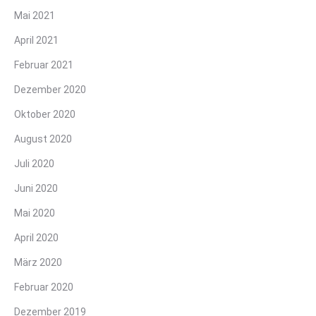
Mai 2021
April 2021
Februar 2021
Dezember 2020
Oktober 2020
August 2020
Juli 2020
Juni 2020
Mai 2020
April 2020
März 2020
Februar 2020
Dezember 2019