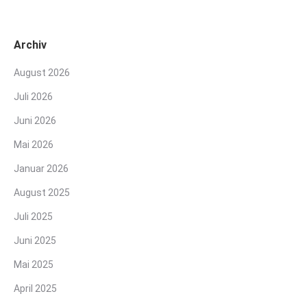
Archiv
August 2026
Juli 2026
Juni 2026
Mai 2026
Januar 2026
August 2025
Juli 2025
Juni 2025
Mai 2025
April 2025