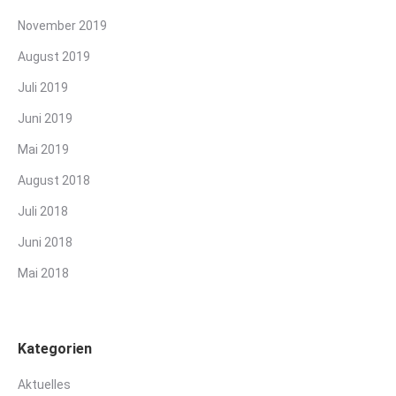
November 2019
August 2019
Juli 2019
Juni 2019
Mai 2019
August 2018
Juli 2018
Juni 2018
Mai 2018
Kategorien
Aktuelles