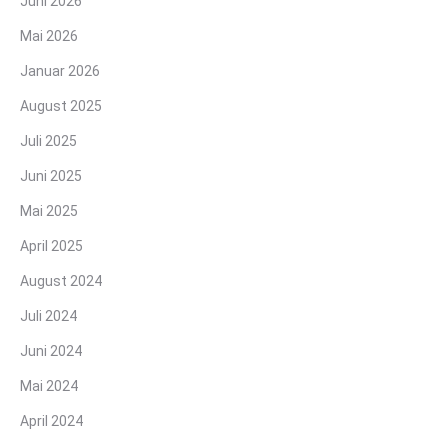
Juni 2026
Mai 2026
Januar 2026
August 2025
Juli 2025
Juni 2025
Mai 2025
April 2025
August 2024
Juli 2024
Juni 2024
Mai 2024
April 2024