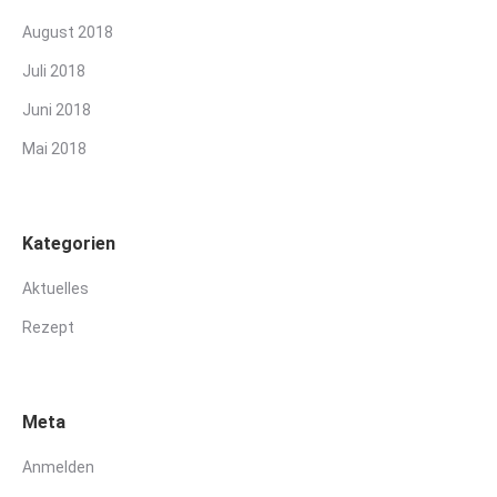
August 2018
Juli 2018
Juni 2018
Mai 2018
Kategorien
Aktuelles
Rezept
Meta
Anmelden