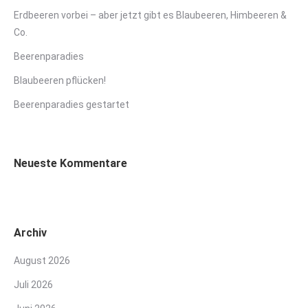
Erdbeeren vorbei – aber jetzt gibt es Blaubeeren, Himbeeren &
Co.
Beerenparadies
Blaubeeren pflücken!
Beerenparadies gestartet
Neueste Kommentare
Archiv
August 2026
Juli 2026