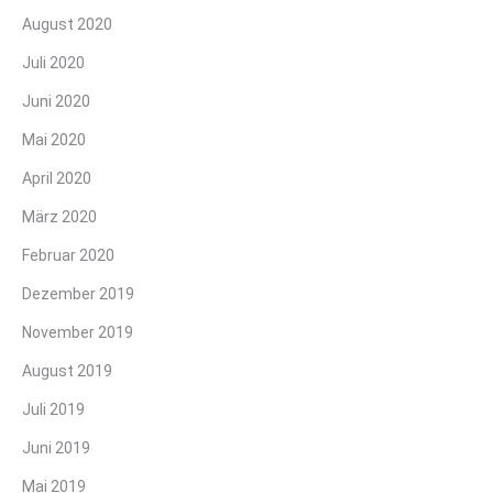
August 2020
Juli 2020
Juni 2020
Mai 2020
April 2020
März 2020
Februar 2020
Dezember 2019
November 2019
August 2019
Juli 2019
Juni 2019
Mai 2019