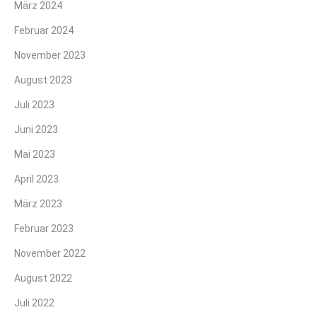
März 2024
Februar 2024
November 2023
August 2023
Juli 2023
Juni 2023
Mai 2023
April 2023
März 2023
Februar 2023
November 2022
August 2022
Juli 2022