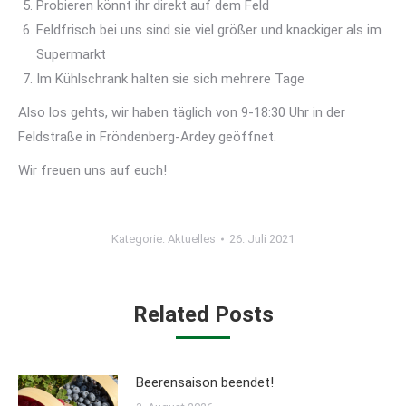
Probieren könnt ihr direkt auf dem Feld
Feldfrisch bei uns sind sie viel größer und knackiger als im
Supermarkt
Im Kühlschrank halten sie sich mehrere Tage
Also los gehts, wir haben täglich von 9-18:30 Uhr in der
Feldstraße in Fröndenberg-Ardey geöffnet.
Wir freuen uns auf euch!
Kategorie:
Aktuelles
26. Juli 2021
Related Posts
Beerensaison beendet!