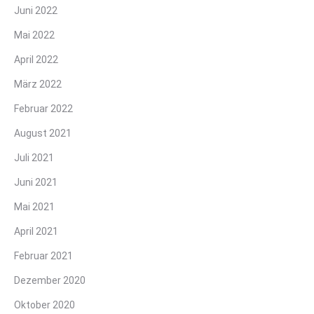
Juni 2022
Mai 2022
April 2022
März 2022
Februar 2022
August 2021
Juli 2021
Juni 2021
Mai 2021
April 2021
Februar 2021
Dezember 2020
Oktober 2020