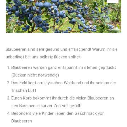
Blaubeeren sind sehr gesund und erfrischend! Warum ihr sie
unbedingt bei uns selbstpflücken solltet:
Blaubeeren werden ganz entspannt im stehen gepflückt
(Bücken nicht notwendig)
Das Feld liegt am idylischen Waldrand und ihr seid an der
frischen Luft
Euren Korb bekommt ihr durch die vielen Blaubeeren an
den Büschen in kurzer Zeit voll gefüllt
Besonders viele Kinder lieben den Geschmack von
Blaubeeren