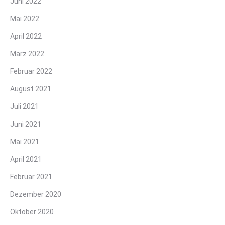
Juni 2022
Mai 2022
April 2022
März 2022
Februar 2022
August 2021
Juli 2021
Juni 2021
Mai 2021
April 2021
Februar 2021
Dezember 2020
Oktober 2020