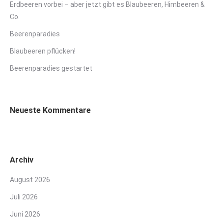
Erdbeeren vorbei – aber jetzt gibt es Blaubeeren, Himbeeren &
Co.
Beerenparadies
Blaubeeren pflücken!
Beerenparadies gestartet
Neueste Kommentare
Archiv
August 2026
Juli 2026
Juni 2026