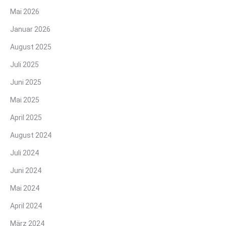
Mai 2026
Januar 2026
August 2025
Juli 2025
Juni 2025
Mai 2025
April 2025
August 2024
Juli 2024
Juni 2024
Mai 2024
April 2024
März 2024