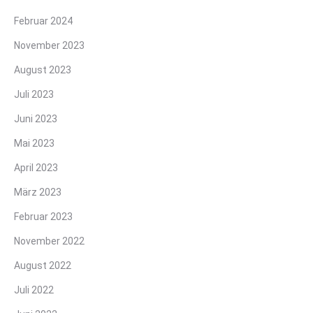
Februar 2024
November 2023
August 2023
Juli 2023
Juni 2023
Mai 2023
April 2023
März 2023
Februar 2023
November 2022
August 2022
Juli 2022