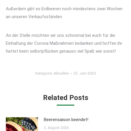
Außerdem gibt es Erdbeeren noch mindestens zwei Wochen
an unseren Verkaufsständen.
An der Stelle möchten wir uns schonmal bei euch für die
Einhaltung der Corona Maßnahmen bedanken und hoffen ihr
hattet beim selbstpflücken genauso viel Spaß wie sonst!
Kategorie:
Aktuelles
25. Juni 2020
Related Posts
Beerensaison beendet!
3. August 2026