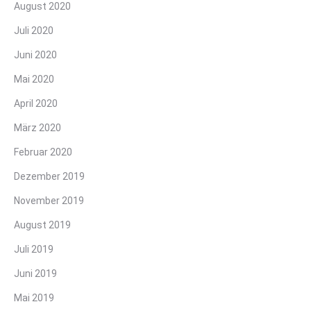
August 2020
Juli 2020
Juni 2020
Mai 2020
April 2020
März 2020
Februar 2020
Dezember 2019
November 2019
August 2019
Juli 2019
Juni 2019
Mai 2019