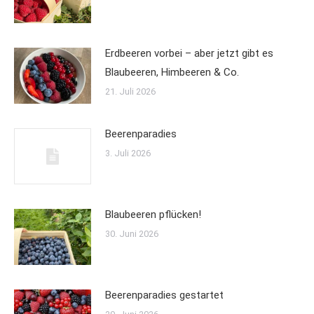
Erdbeeren vorbei – aber jetzt gibt es
Blaubeeren, Himbeeren & Co.
21. Juli 2026
Beerenparadies
3. Juli 2026
Blaubeeren pflücken!
30. Juni 2026
Beerenparadies gestartet