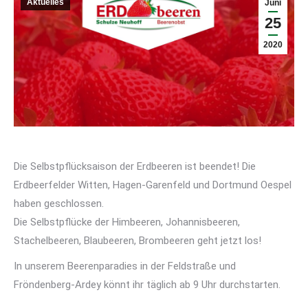
Aktuelles
Juni
25
2020
Die Selbstpflücksaison der Erdbeeren ist beendet! Die
Erdbeerfelder Witten, Hagen-Garenfeld und Dortmund Oespel
haben geschlossen.
Die Selbstpflücke der Himbeeren, Johannisbeeren,
Stachelbeeren, Blaubeeren, Brombeeren geht jetzt los!
In unserem Beerenparadies in der Feldstraße und
Fröndenberg-Ardey könnt ihr täglich ab 9 Uhr durchstarten.