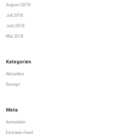
August 2018
Juli 2018
Juni 2018
Mai 2018
Kategorien
Aktuelles
Rezept
Meta
Anmelden
Eintrags-Feed