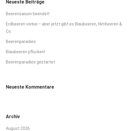
Neueste Beiträge
Beerensaison beendet!
Erdbeeren vorbei – aber jetzt gibt es Blaubeeren, Himbeeren &
Co.
Beerenparadies
Blaubeeren pflücken!
Beerenparadies gestartet
Neueste Kommentare
Archiv
August 2026