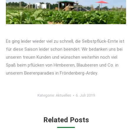
Es ging leider wieder viel zu schnell, die Selbstpflück-Ernte ist
für diese Saison leider schon beendet. Wir bedanken uns bei
unseren treuen Kunden und wünschen weiterhin noch viel
Spaß beim pflücken von Himbeeren, Blaubeeren und Co. in
unserem Beerenparadies in Fröndenberg-Ardey.
Kategorie:
Aktuelles
6. Juli 2019
Related Posts