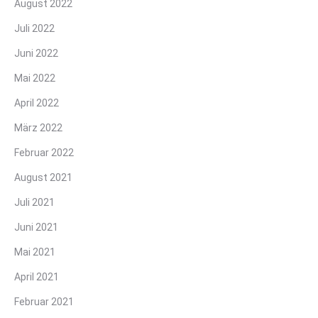
August 2022
Juli 2022
Juni 2022
Mai 2022
April 2022
März 2022
Februar 2022
August 2021
Juli 2021
Juni 2021
Mai 2021
April 2021
Februar 2021