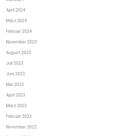
April 2024
März 2024
Februar 2024
November 2023
August 2023
Juli 2023
Juni 2023
Mai 2023
April 2023
März 2023
Februar 2023
November 2022