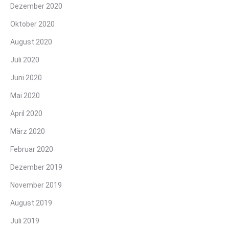
Dezember 2020
Oktober 2020
August 2020
Juli 2020
Juni 2020
Mai 2020
April 2020
März 2020
Februar 2020
Dezember 2019
November 2019
August 2019
Juli 2019