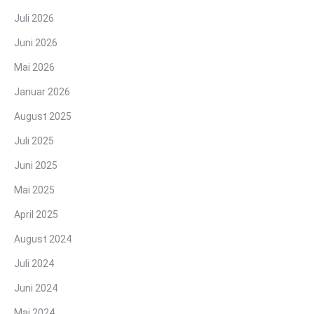
Juli 2026
Juni 2026
Mai 2026
Januar 2026
August 2025
Juli 2025
Juni 2025
Mai 2025
April 2025
August 2024
Juli 2024
Juni 2024
Mai 2024