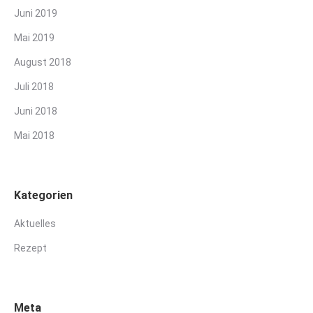
Juni 2019
Mai 2019
August 2018
Juli 2018
Juni 2018
Mai 2018
Kategorien
Aktuelles
Rezept
Meta