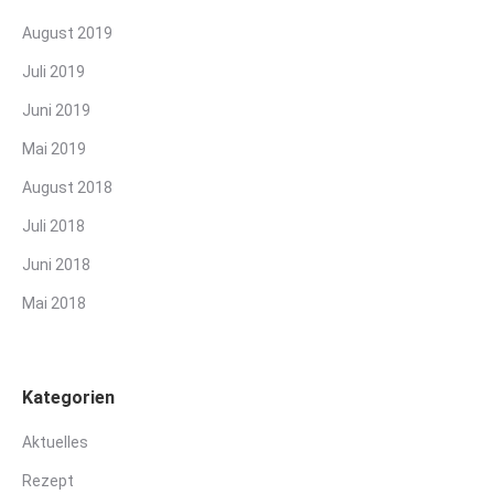
August 2019
Juli 2019
Juni 2019
Mai 2019
August 2018
Juli 2018
Juni 2018
Mai 2018
Kategorien
Aktuelles
Rezept