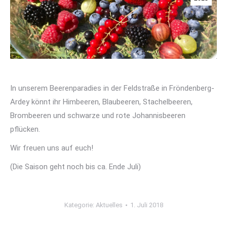
In unserem Beerenparadies in der Feldstraße in Fröndenberg-
Ardey könnt ihr Himbeeren, Blaubeeren, Stachelbeeren,
Brombeeren und schwarze und rote Johannisbeeren
pflücken.
Wir freuen uns auf euch!
(Die Saison geht noch bis ca. Ende Juli)
Kategorie:
Aktuelles
1. Juli 2018