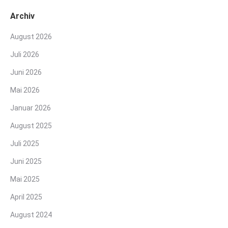
Archiv
August 2026
Juli 2026
Juni 2026
Mai 2026
Januar 2026
August 2025
Juli 2025
Juni 2025
Mai 2025
April 2025
August 2024