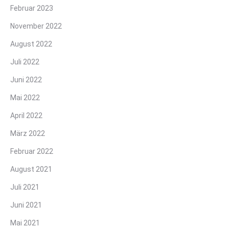
Februar 2023
November 2022
August 2022
Juli 2022
Juni 2022
Mai 2022
April 2022
März 2022
Februar 2022
August 2021
Juli 2021
Juni 2021
Mai 2021