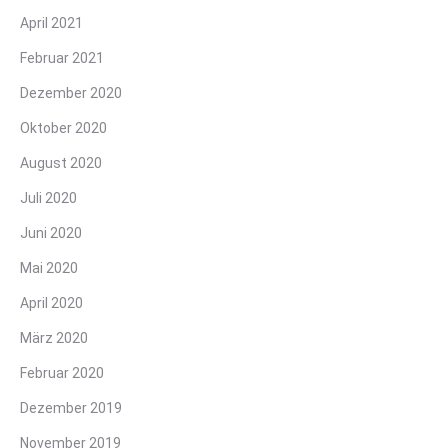
April 2021
Februar 2021
Dezember 2020
Oktober 2020
August 2020
Juli 2020
Juni 2020
Mai 2020
April 2020
März 2020
Februar 2020
Dezember 2019
November 2019