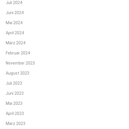
Juli 2024
Juni 2024
Mai 2024
April 2024
März 2024
Februar 2024
November 2023
August 2023
Juli 2023
Juni 2023
Mai 2023
April 2023
März 2023