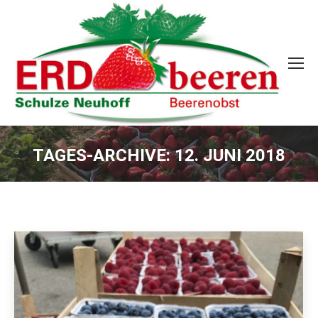
TAGES-ARCHIVE:
12. JUNI 2018
Sie befinden sich hier: